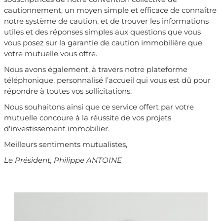
cautionnement, un moyen simple et efficace de connaître
notre système de caution, et de trouver les informations
utiles et des réponses simples aux questions que vous
vous posez sur la garantie de caution immobilière que
votre mutuelle vous offre.
Nous avons également, à travers notre plateforme
téléphonique, personnalisé l’accueil qui vous est dû pour
répondre à toutes vos sollicitations.
Nous souhaitons ainsi que ce service offert par votre
mutuelle concoure à la réussite de vos projets
d'investissement immobilier.
Meilleurs sentiments mutualistes,
Le Président, Philippe ANTOINE