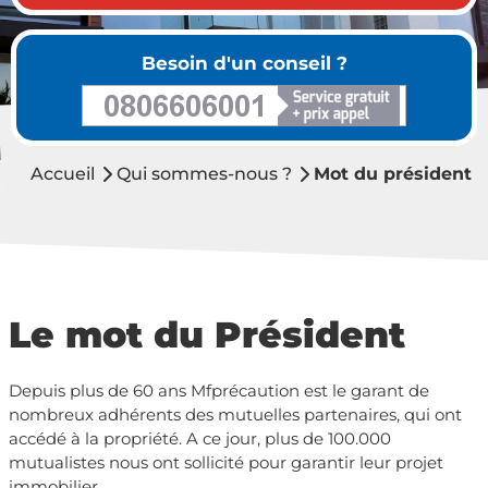
Besoin d'un conseil ?
Accueil
Qui sommes-nous ?
Mot du président
Le mot du Président
Depuis plus de 60 ans Mfprécaution est le garant de
nombreux adhérents des mutuelles partenaires, qui ont
accédé à la propriété. A ce jour, plus de 100.000
mutualistes nous ont sollicité pour garantir leur projet
immobilier.