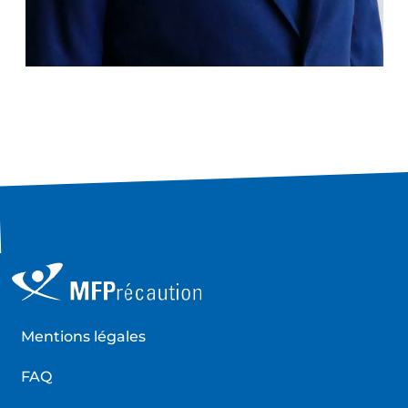
Mentions légales
FAQ