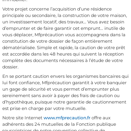
Votre projet concerne l’acquisition d’une résidence
principale ou secondaire, la construction de votre maison,
un investissement locatif, des travaux… Vous avez besoin
d’emprunter et de faire garantir cet emprunt… inutile de
vous déplacer, Mfprécaution vous accompagnera dans la
constitution de votre dossier de façon entièrement
dématérialisée. Simple et rapide, la caution de votre prêt
est accordée dans les 48 heures qui suivent la réception
complète des documents nécessaires à l’étude de votre
dossier.
En se portant caution envers les organismes bancaires qui
lui font confiance, Mfprécaution garantit à votre banquier
un gage de sécurité et vous permet d’emprunter plus
sereinement sans avoir à payer des frais de caution ou
d’hypothèque, puisque notre garantie de cautionnement
est prise en charge par votre mutuelle.
Notre site Internet
www.mfprecaution.fr
offre aux
adhérents des 24 mutuelles de la Fonction publique
souscriptrices de notre convention collective de