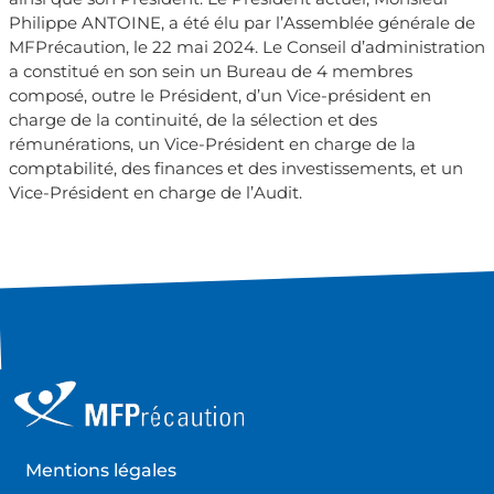
Philippe ANTOINE, a été élu par l’Assemblée générale de
MFPrécaution, le 22 mai 2024. Le Conseil d’administration
a constitué en son sein un Bureau de 4 membres
composé, outre le Président, d’un Vice-président en
charge de la continuité, de la sélection et des
rémunérations, un Vice-Président en charge de la
comptabilité, des finances et des investissements, et un
Vice-Président
en charge de l’Audit.
Mentions légales